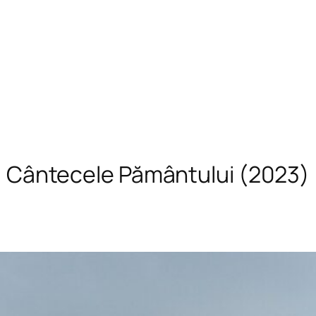
Cântecele Pământului (2023)