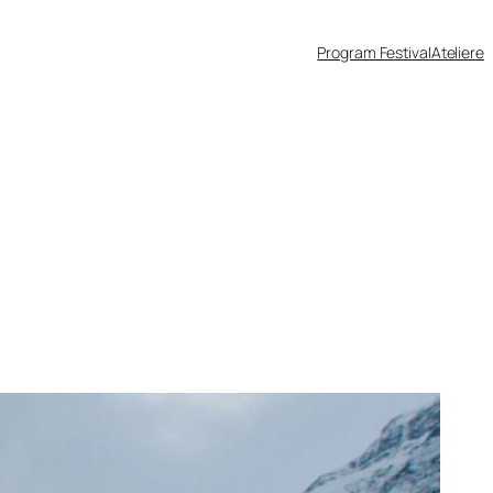
Program Festival
Ateliere